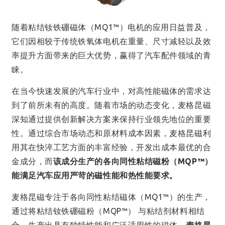
随着粘结钕铁硼磁体（MQ1™）电机的应用日益普及，
它们因相较于传统铁氧体电机在重量、尺寸减轻以及效
率提升方面带来的巨大优势，赢得了汽车配件领域的青
睐。
在当今快速发展的汽车行业中，对高性能磁体的需求达
到了前所未有的高度。随着市场的动态变化，麦格昆磁
深知通过提供创新解决方案来保持行业领先地位的重要
性。通过综合市场动态和原材料成本因素，麦格昆磁利
用其在快淬工艺方面的丰富经验，开发出成本最优的合
金成分，而
该成分生产的各向同性粘结磁粉（MQP™）
能满足汽车应用严苛的磁性能和热性能要求。
麦格昆磁专注于各向同性粘结磁体（MQ1™）的生产，
通过将粘结钕铁硼磁粉（MQP™） 与粘结剂材料相结