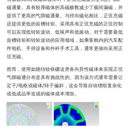
磁通量。具有较厚磁体的高磁极数减少了极间漏磁，并
提供了更高的气隙磁通量。与径向磁化相比，正弦充磁
还提供更低的齿槽转矩。采用具有正弦充磁的正弦控制
可以实现低转矩波动、低噪声和低振动。对于需要最低
齿槽转矩和转矩波动的应用领域，如乘客舱内的汽车配
件电机、手持设备和外科手术工具，通常更倾向采用正
弦充磁。
然而，使用如烧结钕铁硼这类各向异性磁体来实现正弦
气隙磁通分布是具有挑战性的。因为该方式通常需要让
定子/电枢或磁体/转子偏斜，这会导致自动绕组复杂化
或低成品率造成的磁体成本增加。