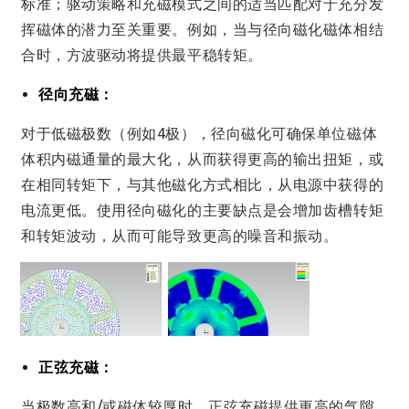
标准；驱动策略和充磁模式之间的适当匹配对于充分发
挥磁体的潜力至关重要。例如，当与径向磁化磁体相结
合时，方波驱动将提供最平稳转矩。
径向充磁：
对于低磁极数（例如
4
极），径向磁化可确保单位磁体
体积内磁通量的最大化，从而获得更高的输出扭矩，或
在相同转矩下，与其他磁化方式相比，从电源中获得的
电流更低。使用径向磁化的主要缺点是会增加齿槽转矩
和转矩波动，从而可能导致更高的噪音和振动。
正弦充磁：
当极数高和/或磁体较厚时，正弦充磁提供更高的气隙