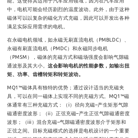
能。这使得其适用于汽车应用领域，因为在汽车应用
中，电机可能会经历剧烈的温度波动。此外，由于这种
磁体可以以复杂的磁化方式充磁，因此可以开发出各种
满足实际应用需求的电机。
在永磁电机领域，如永磁
无刷直流电机
（PMBLDC）、
永磁有刷直流电机（PMDC）和永磁同步电机
（PMSM），磁体的充磁方式和磁场强度会影响气隙磁
通波形及其大小。
这会影响电机的性能参数，如输出扭
矩、功率、
齿槽转矩
和转矩波动。
MQ1™磁体具有独特的优势；通过设计适当的充磁夹
具，可以在同一磁体上实现不同的充磁方式。MQ1™磁
体通常有三种充磁方式：（i）径向充磁–产生矩形气隙
磁通密度波形；（ii）正弦充磁–产生正弦气隙磁通密度
波形；（iii）混合充磁–气隙磁通密度波形介于矩形和
正弦之间。目标充磁模式的选择是电机设计的一个重要