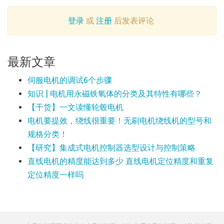
登录
或
注册
后发表评论
最新文章
​伺服电机的调试6个步骤
知识 | 电机用永磁铁氧体的分类及其特性有哪些？
【干货】一文读懂轮毂电机
电机要提效，绕线很重要！无刷电机绕线机的型号和
规格分类！
【研究】集成式电机控制器选型设计与控制策略
直线电机的精度能达到多少 直线电机定位精度和重复
定位精度一样吗