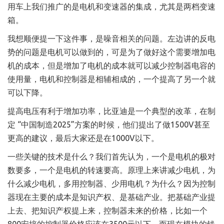
用车上我们推广的是电机和变速器的集成，尤其是两档变速
箱。
我想顺便提一下这件事，是噪音相关的问题。左边讲的反电
势的问题是电机可以做到的，可是为了做好这个需要增加电
机的成本，但是增加了电机的成本就可以减少控制器电容的
使用量，电机和控制器是相辅相成的，一个提高了另一个就
可以下降。
提高电压有利于增加功率，比亚迪是一个典型的改革，在制
定 “中国制造2025”方案的时候，他们提出了做1500V甚至
更高的建议，最后大家还是在1000V以下。
一些关键的技术是什么？我们首先认为，一个是电机的极对
数要多，一个是电机的转速要高。原理上来讲减少电机，为
什么减少电机，多用控制器、少用电机？为什么？因为控制
器现在主要的成本是知识产权、是基础产业。把基础产业提
上去、把知识产权提上来，控制器未来的价格，比如一个