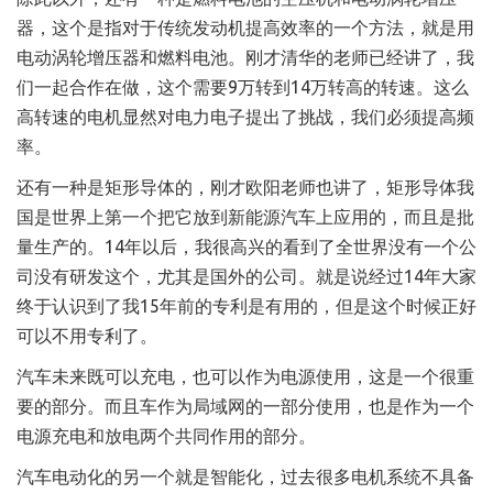
器，这个是指对于传统发动机提高效率的一个方法，就是用
电动涡轮增压器和燃料电池。刚才清华的老师已经讲了，我
们一起合作在做，这个需要9万转到14万转高的转速。这么
高转速的电机显然对电力电子提出了挑战，我们必须提高频
率。
还有一种是矩形导体的，刚才欧阳老师也讲了，矩形导体我
国是世界上第一个把它放到新能源汽车上应用的，而且是批
量生产的。14年以后，我很高兴的看到了全世界没有一个公
司没有研发这个，尤其是国外的公司。就是说经过14年大家
终于认识到了我15年前的专利是有用的，但是这个时候正好
可以不用专利了。
汽车未来既可以充电，也可以作为电源使用，这是一个很重
要的部分。而且车作为局域网的一部分使用，也是作为一个
电源充电和放电两个共同作用的部分。
汽车电动化的另一个就是智能化，过去很多电机系统不具备