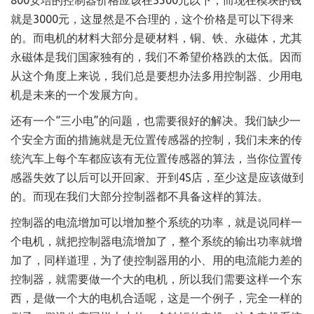
800安培的控制器价格应该在3500元以下，而现在模块的钱
就是3000元，这显然是不合理的，这个价格是可以下得来
的。而电机的材料大部分是硬材料，铜、铁、永磁体，尤其
永磁体是我们国家独有的，我们不希望价格跌的太低。因而
从这个角度上来说，我们总是要想办法多用控制器、少用电
机是未来的一个发展方向。
还有一个“三小电”的问题，也需要很好的解决。我们缺少一
个安全方面的措施就是无位置传感器的控制，我们未来的传
统汽车上每个车都应该有无位置传感器的算法，当你位置传
感器失效了以后可以开回家、开到4S店，至少这是应该做到
的。而现在我们大部分控制器都不具备这样的算法。
控制器的电流增加可以增加整个系统的功率，就是说同样一
个电机，就把控制器电流增加了，整个系统的输出功率就增
加了，同样道理，为了使控制器用的小、用的电流能力差的
控制器，就需要做一个大的电机，所以我们需要这样一个东
西，是做一个大的电机合适呢，这是一个例子，完全一样的