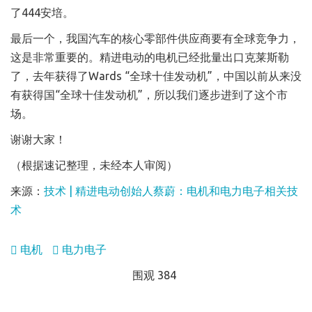
了444安培。
最后一个，我国汽车的核心零部件供应商要有全球竞争力，
这是非常重要的。精进电动的电机已经批量出口克莱斯勒
了，去年获得了Wards “全球十佳发动机”，中国以前从来没
有获得国“全球十佳发动机”，所以我们逐步进到了这个市
场。
谢谢大家！
（根据速记整理，未经本人审阅）
来源：
技术 | 精进电动创始人蔡蔚：电机和电力电子相关技
术
电机
电力电子
围观 384