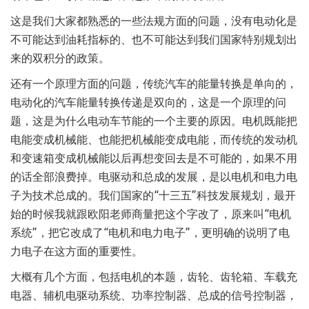
这是我们大家都熟悉的一些法规方面的问题，没有电动化是
不可能达到油耗指标的、也不可能达到我们国家特别规划出
来的双积分的政策。
还有一个原理方面的问题，传统汽车的能量转换是单向的，
电动化的汽车能量转换传递是双向的，这是一个原理的问
题，这是为什么电动车节能的一个主要的原因。电机既能把
电能变成机械能、也能把机械能变成电能，而传统的发动机
和变速箱变成机械能以后再想变回去是不可能的，如果不用
的话全部浪费掉。电驱动和总成的发展，是以电机和电力电
子为技术总成的。我们国家的“十三五”科技发展规划，最开
始的时候我就跟欧阳老师商量把这个字改了，原来叫“电机
系统”，把它改成了“电机和电力电子”，更明确的说明了电
力电子在这方面的重要性。
大概有几个方面，包括电机的本题，齿轮、齿轮箱、车载充
电器、辅机电驱动系统、功率控制器、总成的信号控制器，